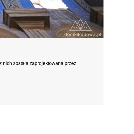
z nich została zaprojektowana przez