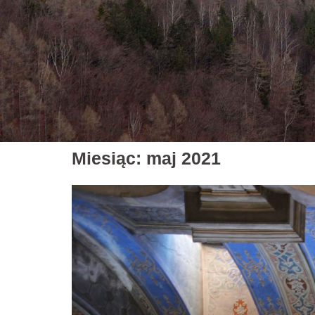
Miesiąc:
maj 2021