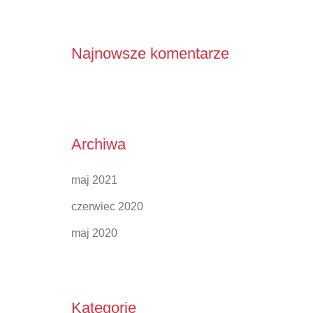
Najnowsze komentarze
Archiwa
maj 2021
czerwiec 2020
maj 2020
Kategorie