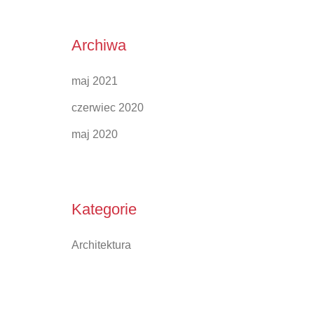
Archiwa
maj 2021
czerwiec 2020
maj 2020
Kategorie
Architektura