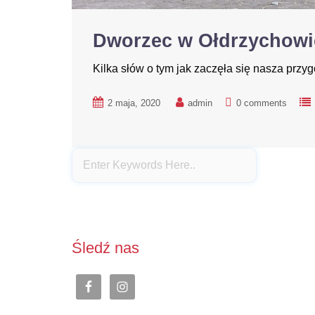
Dworzec w Ołdrzychowi
Kilka słów o tym jak zaczęła się nasza przy
2 maja, 2020
admin
0 comments
Śledź nas