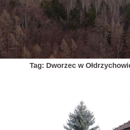
Tag:
Dworzec w Ołdrzychowi